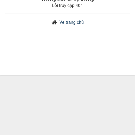
Lỗi truy cập 404
Về trang chủ