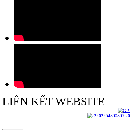
LIÊN KẾT WEBSITE