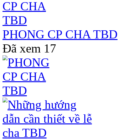
PHONG CP CHA TBD
Đã xem
17