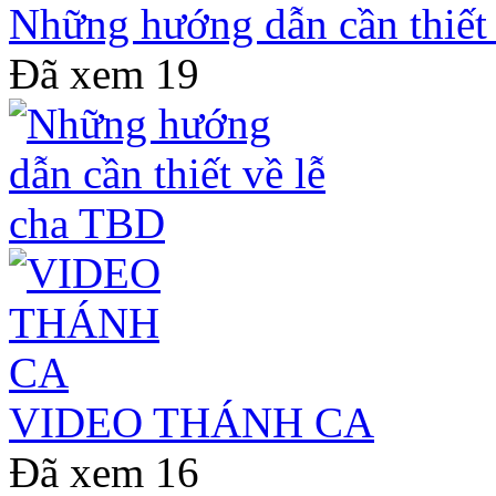
Những hướng dẫn cần thiết
Đã xem
19
VIDEO THÁNH CA
Đã xem
16