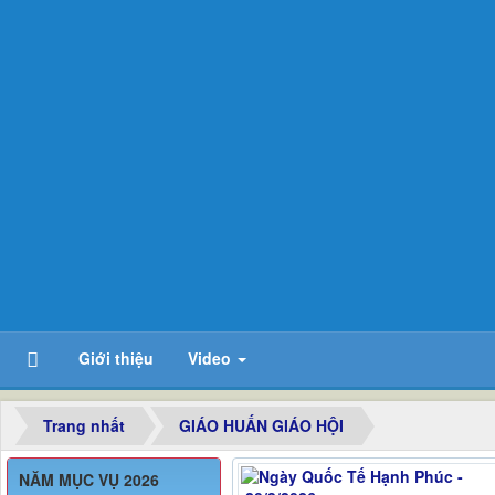
Giới thiệu
Video
Trang nhất
GIÁO HUẤN GIÁO HỘI
NĂM MỤC VỤ 2026