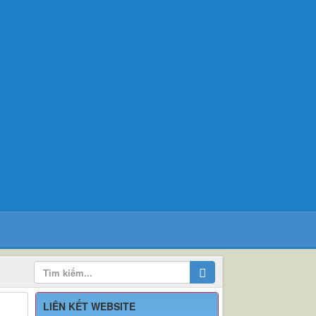
LIÊN KẾT WEBSITE