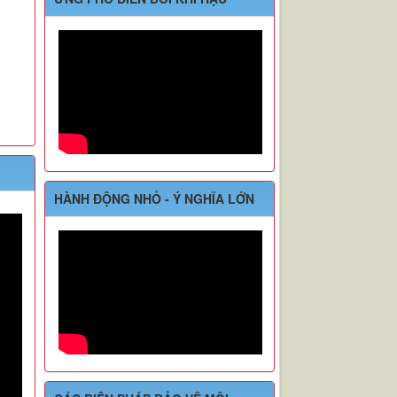
HÀNH ĐỘNG NHỎ - Ý NGHĨA LỚN