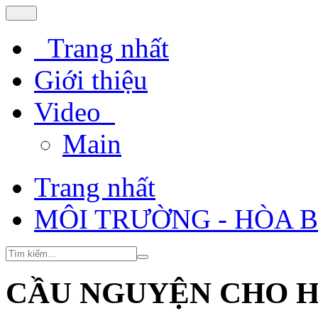
Trang nhất
Giới thiệu
Video
Main
Trang nhất
MÔI TRƯỜNG - HÒA 
CẦU NGUYỆN CHO H