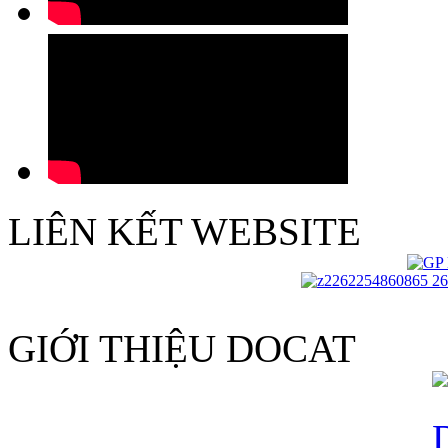
LIÊN KẾT WEBSITE
GIỚI THIỆU DOCAT