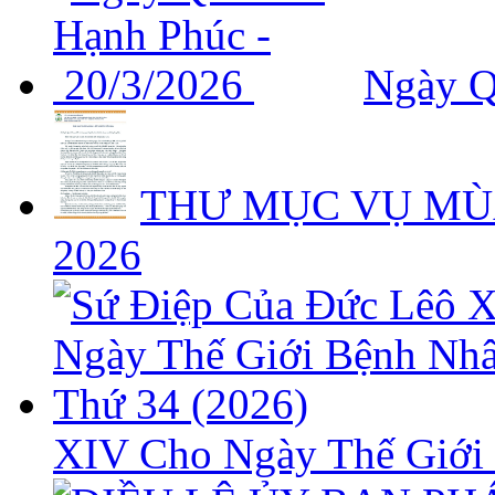
Ngày Q
THƯ MỤC VỤ MÙ
2026
XIV Cho Ngày Thế Giới 